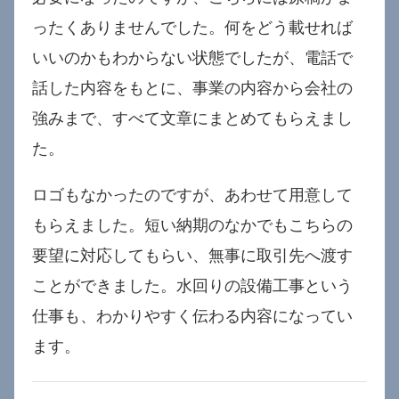
ったくありませんでした。何をどう載せれば
いいのかもわからない状態でしたが、電話で
話した内容をもとに、事業の内容から会社の
強みまで、すべて文章にまとめてもらえまし
た。
ロゴもなかったのですが、あわせて用意して
もらえました。短い納期のなかでもこちらの
要望に対応してもらい、無事に取引先へ渡す
ことができました。水回りの設備工事という
仕事も、わかりやすく伝わる内容になってい
ます。