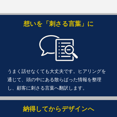
想いを「刺さる言葉」に
うまく話せなくても大丈夫です。ヒアリングを
通じて、頭の中にある散らばった情報を整理
し、顧客に刺さる言葉へ翻訳します。
納得してからデザインへ