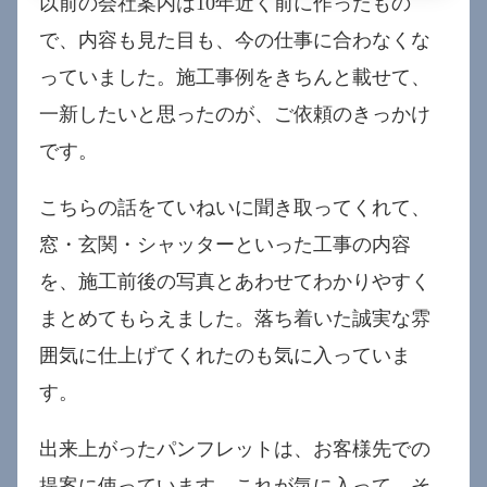
以前の会社案内は10年近く前に作ったもの
で、内容も見た目も、今の仕事に合わなくな
っていました。施工事例をきちんと載せて、
一新したいと思ったのが、ご依頼のきっかけ
です。
こちらの話をていねいに聞き取ってくれて、
窓・玄関・シャッターといった工事の内容
を、施工前後の写真とあわせてわかりやすく
まとめてもらえました。落ち着いた誠実な雰
囲気に仕上げてくれたのも気に入っていま
す。
出来上がったパンフレットは、お客様先での
提案に使っています。これが気に入って、そ