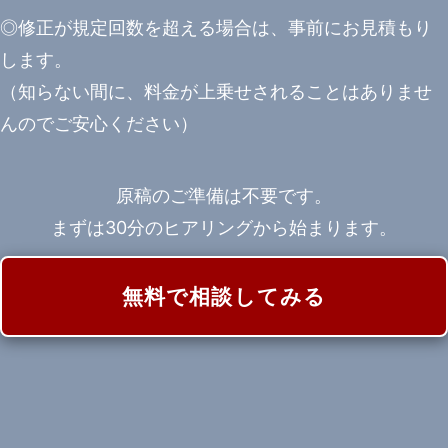
◎修正が規定回数を超える場合は、事前にお見積もり
します。
（知らない間に、料金が上乗せされることはありませ
んのでご安心ください）
原稿のご準備は不要です。
まずは30分のヒアリングから始まります。
無料で相談してみる