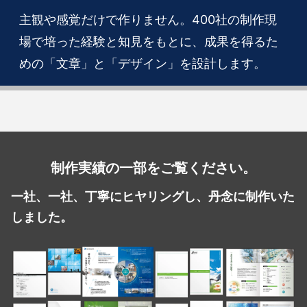
主観や感覚だけで作りません。400社の制作現
場で培った経験と知見をもとに、成果を得るた
めの「文章」と「デザイン」を設計します。
制作実績の一部をご覧ください。
一社、一社、丁寧にヒヤリングし、丹念に制作いた
しました。