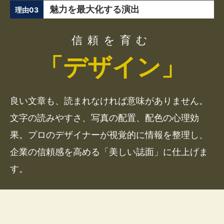
魅力を最大化する演出
理由03
信頼を育む
「デザイン」
良い文章も、読まれなければ意味がありません。
文字の読みやすさ、写真の配置、配色の心理効
果。プロのデザイナーが視覚的に情報を整理し、
企業の信頼感を高める「美しい誌面」に仕上げま
す。