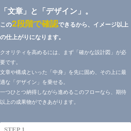
「文章」と「デザイン」。
2段階で確認
この
できるから、イメージ以上
の仕上がりになります。
クオリティを高めるには、まず「確かな設計図」が必
要です。
文章や構成といった「中身」を先に固め、その上に最
適な「デザイン」を乗せる。
一つひとつ納得しながら進めるこのフローなら、期待
以上の成果物ができあがります。
STEP 1