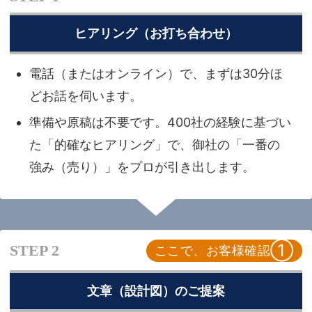
ヒアリング（お打ち合わせ）
電話（またはオンライン）で、まずは30分ほ
どお話を伺います。
準備や原稿は不要です。400社の経験に基づい
た「的確なヒアリング」で、御社の「一番の
強み（売り）」をプロが引き出します。
①
STEP 2
ここで、お客様確認
文章（設計図）のご提案