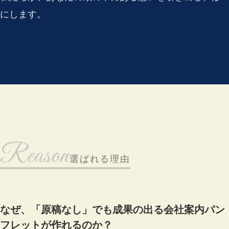
にします。
Reason
選ばれる理由
なぜ、「原稿なし」でも成果の出る会社案内パン
フレットが作れるのか？