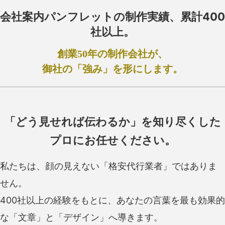
会社案内パンフレットの制作実績、累計
400
社以上。
創業50年の制作会社が、
御社の「強み」を形にします。
「どう見せれば伝わるか」を知り尽くした
プロにお任せください。
私たちは、顔の見えない「格安代行業者」ではありま
せん。
400社以上の経験をもとに、あなたの言葉を最も効果的
な「文章」と「デザイン」へ導きます。