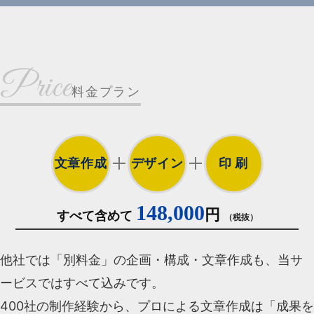
Price
料金プラン
文章作成
デザイン
印 刷
148,000
円
すべて含めて
（税抜）
他社では「別料金」の企画・構成・文章作成も、当サ
ービスではすべて込みです。
400社の制作経験から、プロによる文章作成は「成果を