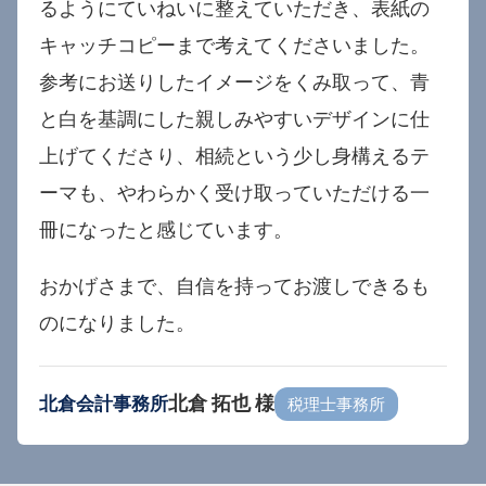
るようにていねいに整えていただき、表紙の
キャッチコピーまで考えてくださいました。
参考にお送りしたイメージをくみ取って、青
と白を基調にした親しみやすいデザインに仕
上げてくださり、相続という少し身構えるテ
ーマも、やわらかく受け取っていただける一
冊になったと感じています。
おかげさまで、自信を持ってお渡しできるも
のになりました。
北倉 拓也 様
北倉会計事務所
税理士事務所