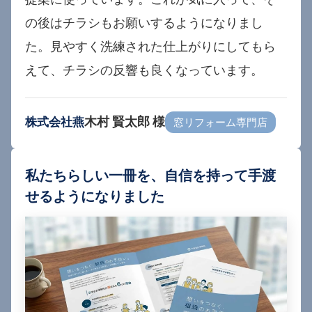
の後はチラシもお願いするようになりまし
た。見やすく洗練された仕上がりにしてもら
えて、チラシの反響も良くなっています。
木村 賢太郎 様
株式会社燕
窓リフォーム専門店
私たちらしい一冊を、自信を持って手渡
せるようになりました