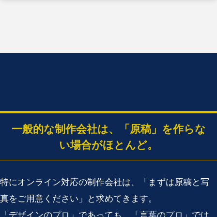
一般的な制作会社は、「原稿」を作らな
い場合がほとんど。
特にオンライン対応の制作会社は、「まずは原稿と写
真をご用意ください」と求めてきます。
「デザインのプロ」であっても、「言葉のプロ」では