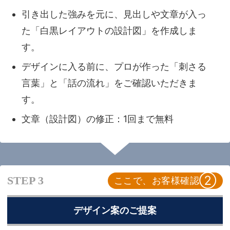
引き出した強みを元に、見出しや文章が入っ
た「白黒レイアウトの設計図」を作成しま
す。
デザインに入る前に、プロが作った「刺さる
言葉」と「話の流れ」をご確認いただきま
す。
文章（設計図）の修正：1回まで無料
②
STEP 3
ここで、お客様確認
デザイン案のご提案