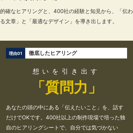
的確なヒアリングと、400社の経験と知見から、「伝わ
る文章」と「最適なデザイン」を導き出します。
徹底したヒアリング
理由01
想いを引き出す
「質問力」
あなたの頭の中にある「伝えたいこと」を、話す
だけでOKです。400社以上の制作現場で培った独
自のヒアリングシートで、自分では気づかない