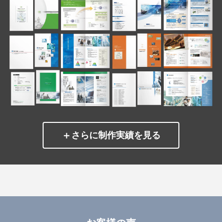
＋
さらに制作実績を見る