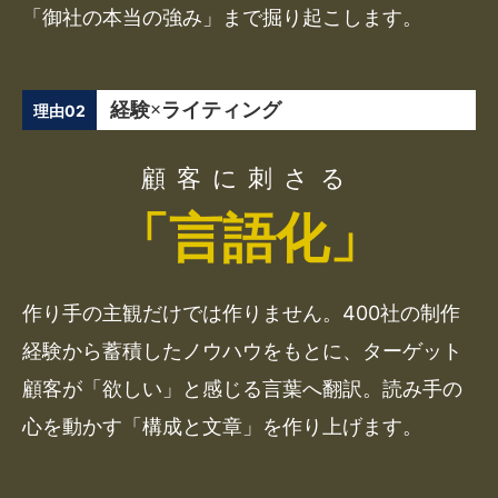
「御社の本当の強み」まで掘り起こします。
経験×ライティング
理由02
顧客に刺さる
「言語化」
作り手の主観だけでは作りません。400社の制作
経験から蓄積したノウハウをもとに、ターゲット
顧客が「欲しい」と感じる言葉へ翻訳。読み手の
心を動かす「構成と文章」を作り上げます。