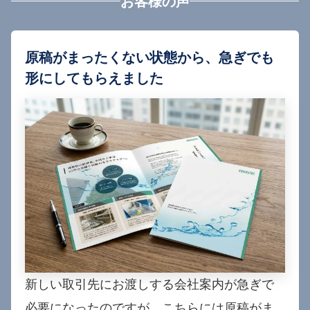
お客様の声
原稿がまったくない状態から、急ぎでも
形にしてもらえました
新しい取引先にお渡しする会社案内が急ぎで
必要になったのですが、こちらには原稿がま