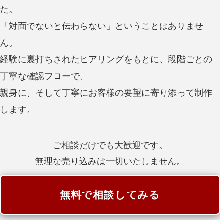
た。
「対面でないと伝わらない」ということはありませ
ん。
経験に裏打ちされたヒアリングをもとに、段階ごとの
丁寧な確認フローで、
親身に、そして丁寧にお客様の要望に寄り添って制作
します。
ご相談だけでも大歓迎です。
無理な売り込みは一切いたしません。
無料で相談してみる