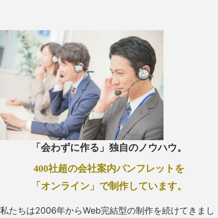
「会わずに作る」独自のノウハウ。
400社超の会社案内パンフレットを
「オンライン」で制作しています。
私たちは2006年からWeb完結型の制作を続けてきまし