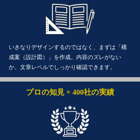
いきなりデザインするのではなく、まずは「構
成案（設計図）」を作成。内容のズレがない
か、文章レベルでしっかり確認できます。
プロの知見 × 400社の実績