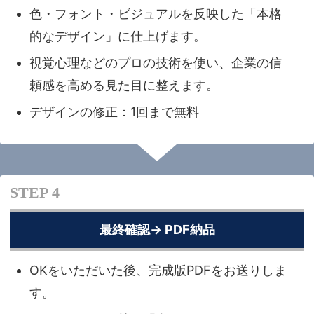
色・フォント・ビジュアルを反映した「本格
的なデザイン」に仕上げます。
視覚心理などのプロの技術を使い、企業の信
頼感を高める見た目に整えます。
デザインの修正：1回まで無料
STEP 4
最終確認→ PDF納品
OKをいただいた後、完成版PDFをお送りしま
す。