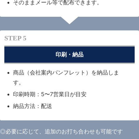
そのままメール等で配布できます。
STEP 5
印刷・納品
商品（会社案内パンフレット）を納品しま
す。
印刷時期：5〜7営業日が目安
納品方法：配送
◎必要に応じて、追加のお打ち合わせも可能です