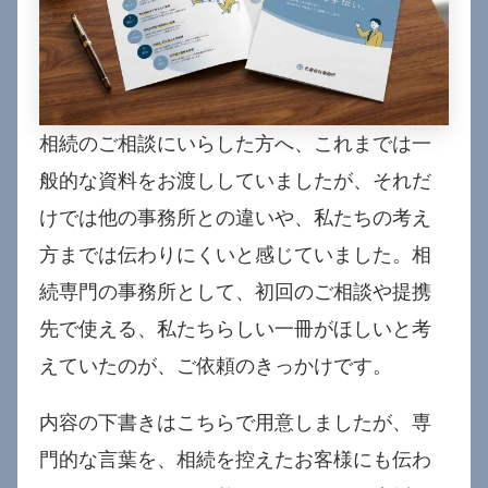
相続のご相談にいらした方へ、これまでは一
般的な資料をお渡ししていましたが、それだ
けでは他の事務所との違いや、私たちの考え
方までは伝わりにくいと感じていました。相
続専門の事務所として、初回のご相談や提携
先で使える、私たちらしい一冊がほしいと考
えていたのが、ご依頼のきっかけです。
内容の下書きはこちらで用意しましたが、専
門的な言葉を、相続を控えたお客様にも伝わ