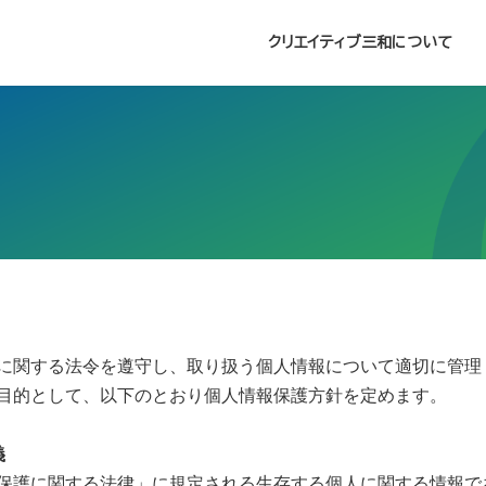
クリエイティブ三和について
に関する法令を遵守し、取り扱う個人情報について適切に管理
目的として、以下のとおり個人情報保護方針を定めます。
義
保護に関する法律」に規定される生存する個人に関する情報で