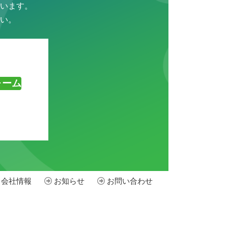
います。
い。
ォーム
会社情報
お知らせ
お問い合わせ