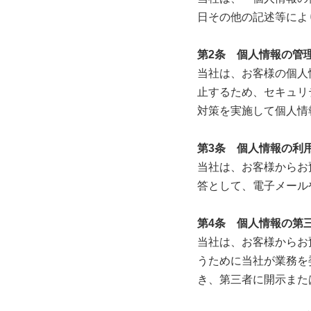
日その他の記述等によ
第2条 個人情報の管
当社は、お客様の個人
止するため、セキュリ
対策を実施して個人情
第3条 個人情報の利
当社は、お客様からお
答として、電子メール
第4条 個人情報の第
当社は、お客様からお
うために当社が業務を
き、第三者に開示また