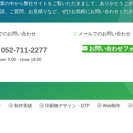
業の中から弊社サイトをご覧いただきまして、ありがとうござ
談、ご質問、お見積りなど、
ぜひお気軽にお問い合わせくださ
でのお問い合わせ
▷
メールでのお問い合わせ
お問い合わせフ
052-711-2277
pen 9:00 - close 18:00
て
制作実績
印刷物デザイン・DTP
Web制作