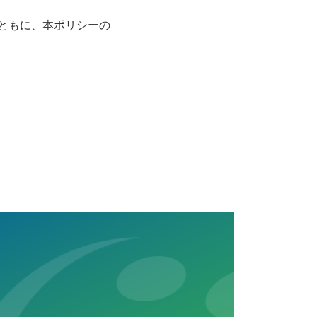
ともに、本ポリシーの