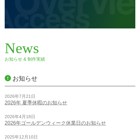
News
お知らせ & 制作実績
お知らせ
2026年7月21日
2026年 夏季休暇のお知らせ
2026年4月18日
2026年ゴールデンウィーク休業日のお知らせ
2025年12月10日