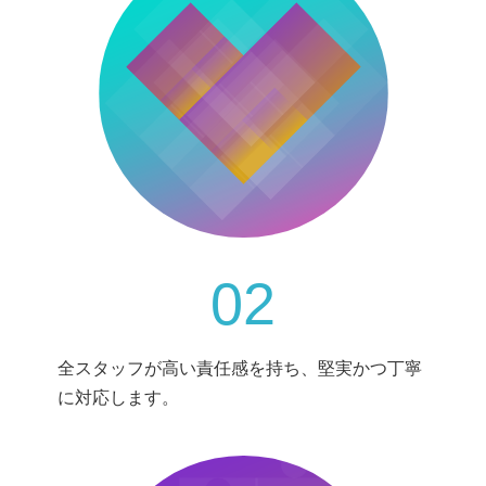
02
全スタッフが高い責任感を持ち、堅実かつ丁寧
に対応します。