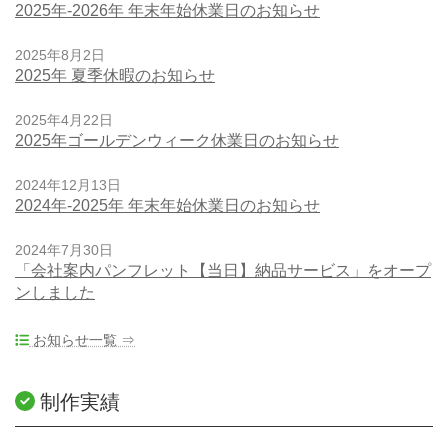
2025年-2026年 年末年始休業日のお知らせ
2025年8月2日
2025年 夏季休暇のお知らせ
2025年4月22日
2025年ゴールデンウィーク休業日のお知らせ
2024年12月13日
2024年-2025年 年末年始休業日のお知らせ
2024年7月30日
「会社案内パンフレット【当日】納品サービス」をオープ
ンしました
お知らせ一覧 ⇒
制作実績