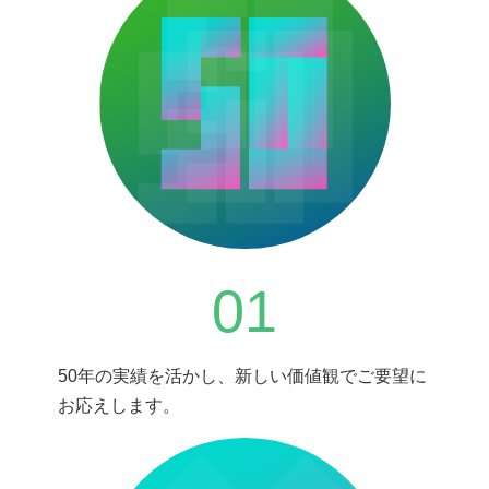
01
50年の実績を活かし、新しい価値観でご要望に
お応えします。