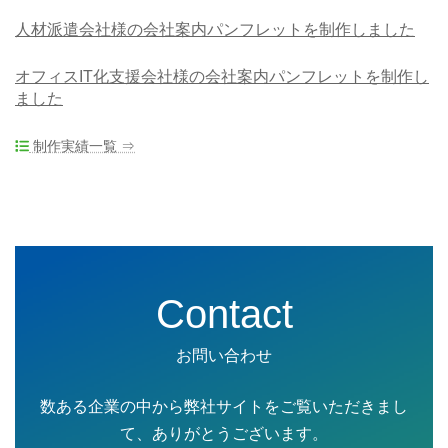
人材派遣会社様の会社案内パンフレットを制作しました
オフィスIT化支援会社様の会社案内パンフレットを制作し
ました
制作実績一覧 ⇒
Contact
お問い合わせ
数ある企業の中から弊社サイトをご覧いただきまし
て、ありがとうございます。