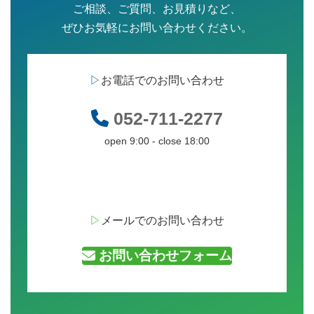
ご相談、ご質問、お見積りなど、
ぜひお気軽にお問い合わせください。
▷
お電話でのお問い合わせ
052-711-2277
open 9:00 - close 18:00
▷
メールでのお問い合わせ
お問い合わせフォーム