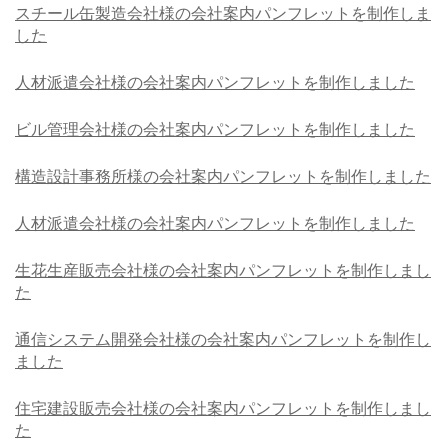
スチール缶製造会社様の会社案内パンフレットを制作しま
した
人材派遣会社様の会社案内パンフレットを制作しました
ビル管理会社様の会社案内パンフレットを制作しました
構造設計事務所様の会社案内パンフレットを制作しました
人材派遣会社様の会社案内パンフレットを制作しました
生花生産販売会社様の会社案内パンフレットを制作しまし
た
通信システム開発会社様の会社案内パンフレットを制作し
ました
住宅建設販売会社様の会社案内パンフレットを制作しまし
た