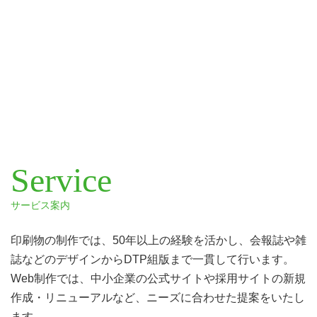
クリエイティブ三和
について ⇒
Service
サービス案内
印刷物の制作では、50年以上の経験を活かし、会報誌や雑
誌などのデザインからDTP組版まで一貫して行います。
Web制作では、中小企業の公式サイトや採用サイトの新規
作成・リニューアルなど、ニーズに合わせた提案をいたし
ます。