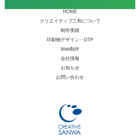
HOME
クリエイティブ三和について
制作実績
印刷物デザイン・DTP
Web制作
会社情報
お知らせ
お問い合わせ