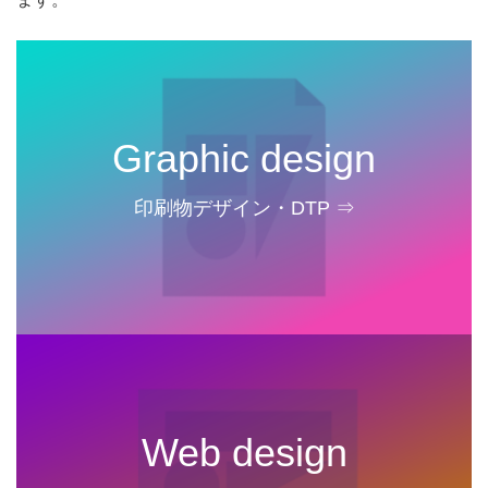
Graphic design
印刷物デザイン・DTP ⇒
Web design