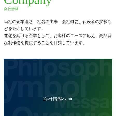
会社情報
当社の企業理念、社名の由来、会社概要、代表者の挨拶な
どを紹介しています。
進化を続ける企業として、お客様のニーズに応え、高品質
な制作物を提供することを目指しています。
会社情報へ ⇒