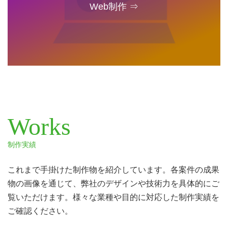
Web制作 ⇒
Works
制作実績
これまで手掛けた制作物を紹介しています。各案件の成果
物の画像を通じて、弊社のデザインや技術力を具体的にご
覧いただけます。様々な業種や目的に対応した制作実績を
ご確認ください。