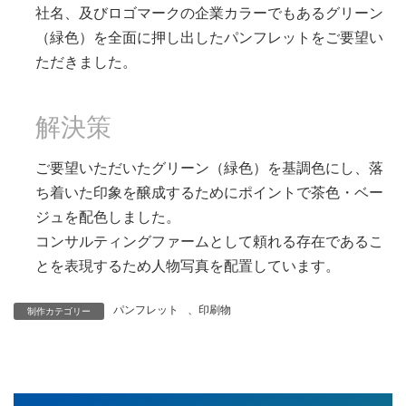
社名、及びロゴマークの企業カラーでもあるグリーン
（緑色）を全面に押し出したパンフレットをご要望い
ただきました。
解決策
ご要望いただいたグリーン（緑色）を基調色にし、落
ち着いた印象を醸成するためにポイントで茶色・ベー
ジュを配色しました。
コンサルティングファームとして頼れる存在であるこ
とを表現するため人物写真を配置しています。
パンフレット
、
印刷物
制作カテゴリー