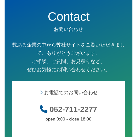
Contact
お問い合わせ
数ある企業の中から弊社サイトをご覧いただきまし
て、ありがとうございます。
ご相談、ご質問、お見積りなど、
ぜひお気軽にお問い合わせください。
▷
お電話でのお問い合わせ
052-711-2277
open 9:00 - close 18:00