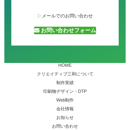
▷
メールでのお問い合わせ
お問い合わせフォーム
HOME
クリエイティブ三和について
制作実績
印刷物デザイン・DTP
Web制作
会社情報
お知らせ
お問い合わせ