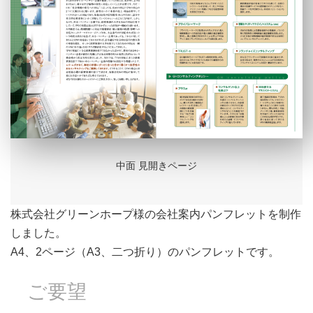
中面 見開きページ
株式会社グリーンホープ様の会社案内パンフレットを制作
しました。
A4、2ページ（A3、二つ折り）のパンフレットです。
ご要望