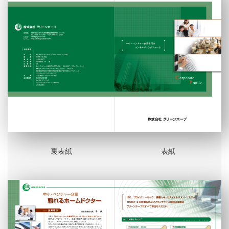
裏表紙
表紙