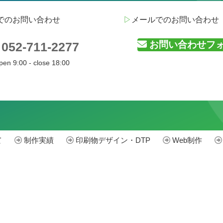
でのお問い合わせ
▷
メールでのお問い合わせ
お問い合わせフ
052-711-2277
pen 9:00 - close 18:00
て
制作実績
印刷物デザイン・DTP
Web制作