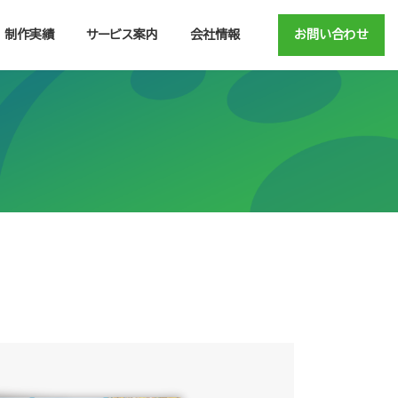
制作実績
サービス案内
会社情報
お問い合わせ