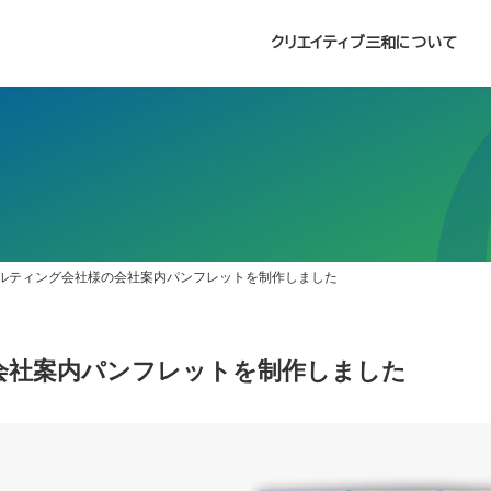
クリエイティブ三和について
ルティング会社様の会社案内パンフレットを制作しました
会社案内パンフレットを制作しました