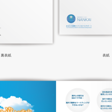
裏表紙
表紙