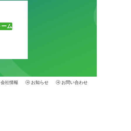
ォーム
会社情報
お知らせ
お問い合わせ