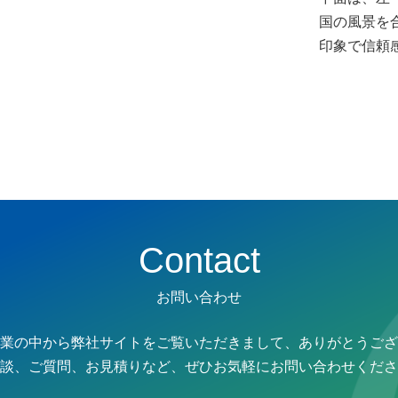
国の風景を
印象で信頼
Contact
お問い合わせ
業の中から弊社サイトをご覧いただきまして、ありがとうござ
談、ご質問、お見積りなど、
ぜひお気軽にお問い合わせくださ