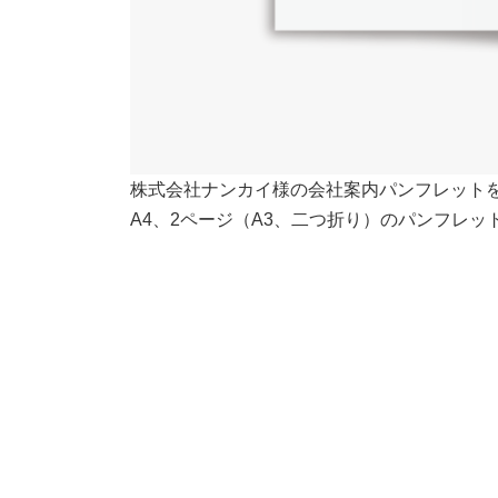
株式会社ナンカイ様の会社案内パンフレット
A4、2ページ（A3、二つ折り）のパンフレッ