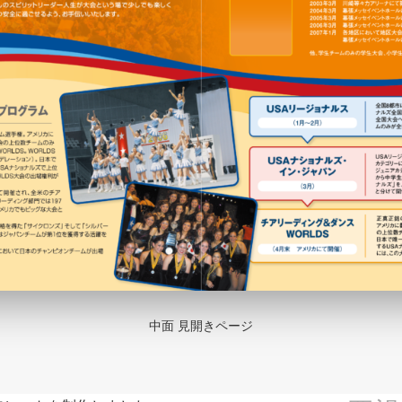
中面 見開きページ