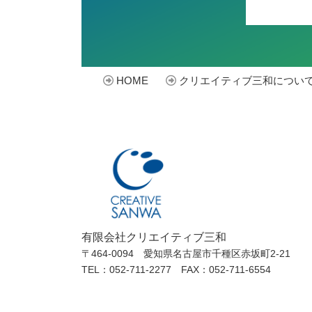
HOME
クリエイティブ三和につい
有限会社クリエイティブ三和
〒464-0094 愛知県名古屋市千種区赤坂町2-21
TEL：052-711-2277 FAX：052-711-6554