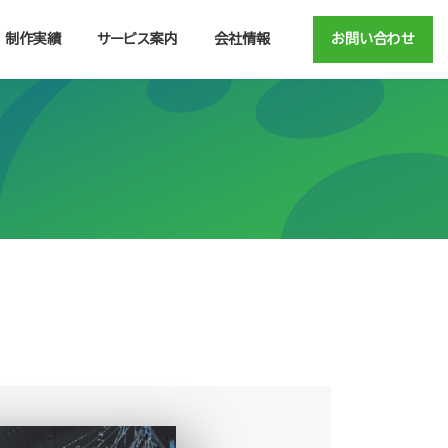
制作実績
サービス案内
会社情報
お問い合わせ