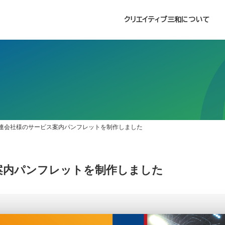
クリエイティブ三和について
連会社様のサービス案内パンフレットを制作しました
案内パンフレットを制作しました