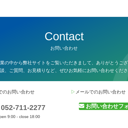
Contact
お問い合わせ
業の中から弊社サイトをご覧いただきまして、ありがとうござ
談、ご質問、お見積りなど、
ぜひお気軽にお問い合わせくださ
でのお問い合わせ
▷
メールでのお問い合わせ
お問い合わせフ
052-711-2277
pen 9:00 - close 18:00