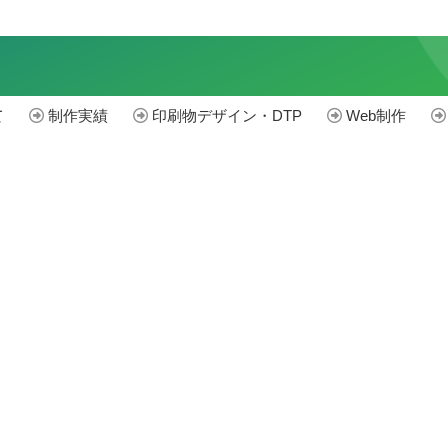
て
制作実績
印刷物デザイン・DTP
Web制作