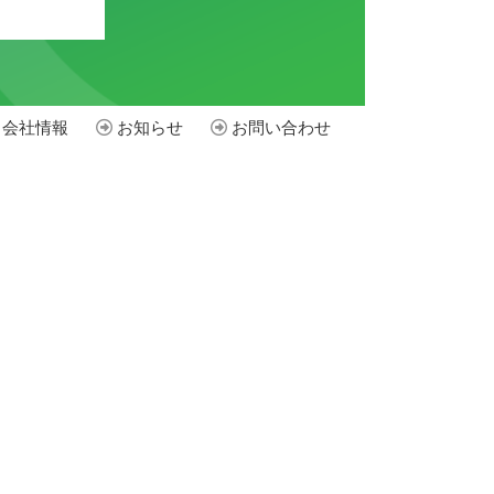
会社情報
お知らせ
お問い合わせ