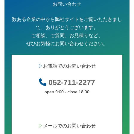
お問い合わせ
数ある企業の中から弊社サイトをご覧いただきまし
て、ありがとうございます。
ご相談、ご質問、お見積りなど、
ぜひお気軽にお問い合わせください。
▷
お電話でのお問い合わせ
052-711-2277
open 9:00 - close 18:00
▷
メールでのお問い合わせ