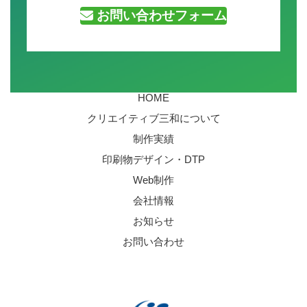
お問い合わせフォーム
HOME
クリエイティブ三和について
制作実績
印刷物デザイン・DTP
Web制作
会社情報
お知らせ
お問い合わせ