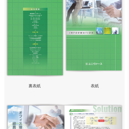
裏表紙
表紙