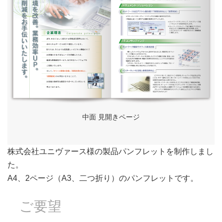
中面 見開きページ
株式会社ユニヴァース様の製品パンフレットを制作しまし
た。
A4、2ページ（A3、二つ折り）のパンフレットです。
ご要望