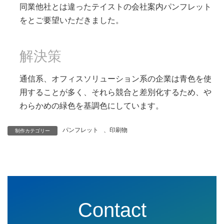
同業他社とは違ったテイストの会社案内パンフレット
をとご要望いただきました。
解決策
通信系、オフィスソリューション系の企業は青色を使
用することが多く、それら競合と差別化するため、や
わらかめの緑色を基調色にしています。
パンフレット
、
印刷物
制作カテゴリー
Contact