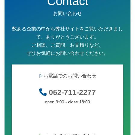
Contact
お問い合わせ
数ある企業の中から弊社サイトをご覧いただきまし
て、ありがとうございます。
ご相談、ご質問、お見積りなど、
ぜひお気軽にお問い合わせください。
▷
お電話でのお問い合わせ
052-711-2277
open 9:00 - close 18:00