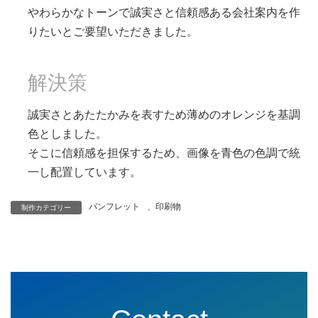
やわらかなトーンで誠実さと信頼感ある会社案内を作
りたいとご要望いただきました。
解決策
誠実さとあたたかみを表すため薄めのオレンジを基調
色としました。
そこに信頼感を担保するため、画像を青色の色調で統
一し配置しています。
パンフレット
、
印刷物
制作カテゴリー