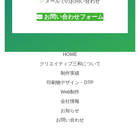
▷
メールでのお問い合わせ
お問い合わせフォーム
HOME
クリエイティブ三和について
制作実績
印刷物デザイン・DTP
Web制作
会社情報
お知らせ
お問い合わせ