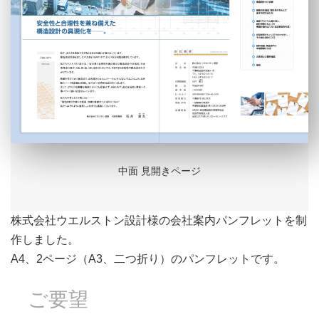
中面 見開きページ
株式会社ウエルストン設計様の会社案内パンフレットを制
作しました。
A4、2ページ（A3、二つ折り）のパンフレットです。
ご要望