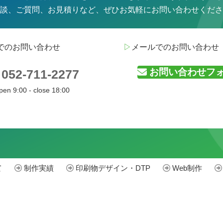
談、ご質問、お見積りなど、
ぜひお気軽にお問い合わせくださ
でのお問い合わせ
▷
メールでのお問い合わせ
お問い合わせフ
052-711-2277
pen 9:00 - close 18:00
て
制作実績
印刷物デザイン・DTP
Web制作