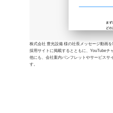
株式会社 豊光設備 様の社長メッセージ動画
採用サイトに掲載するとともに、YouTube
他にも、会社案内パンフレットやサービスサ
す。