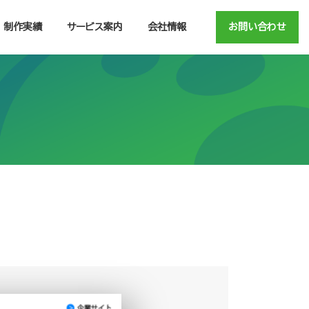
制作実績
サービス案内
会社情報
お問い合わせ