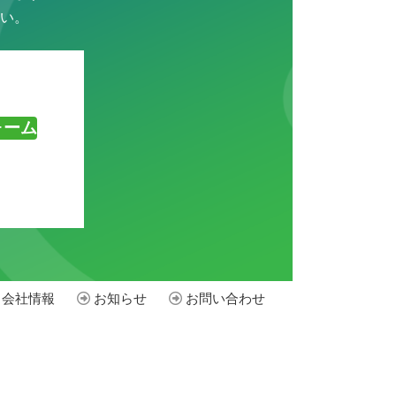
い。
ォーム
会社情報
お知らせ
お問い合わせ