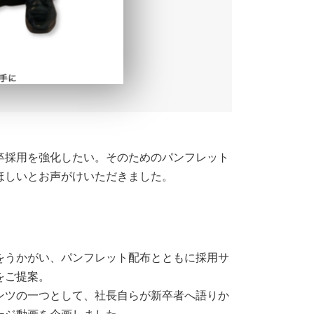
卒採用を強化したい。そのためのパンフレット
ほしいとお声がけいただきました。
をうかがい、パンフレット配布とともに採用サ
をご提案。
ンツの一つとして、社長自らが新卒者へ語りか