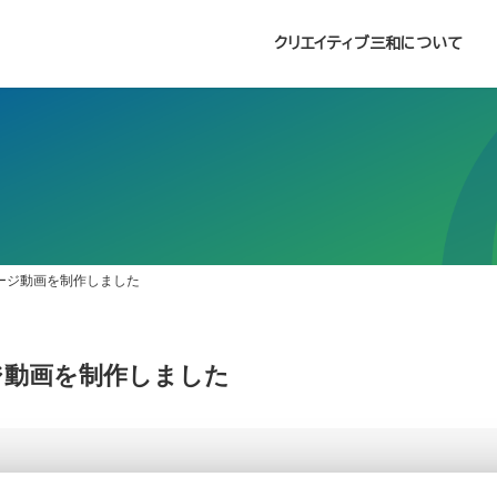
クリエイティブ三和について
ージ動画を制作しました
ジ動画を制作しました