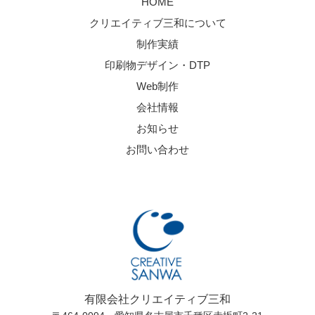
HOME
クリエイティブ三和について
制作実績
印刷物デザイン・DTP
Web制作
会社情報
お知らせ
お問い合わせ
有限会社クリエイティブ三和