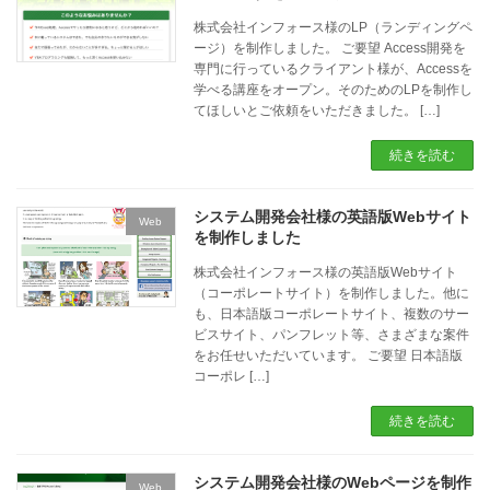
株式会社インフォース様のLP（ランディングペ
ージ）を制作しました。 ご要望 Access開発を
専門に行っているクライアント様が、Accessを
学べる講座をオープン。そのためのLPを制作し
てほしいとご依頼をいただきました。 […]
続きを読む
システム開発会社様の英語版Webサイト
Web
を制作しました
株式会社インフォース様の英語版Webサイト
（コーポレートサイト）を制作しました。他に
も、日本語版コーポレートサイト、複数のサー
ビスサイト、パンフレット等、さまざまな案件
をお任せいただいています。 ご要望 日本語版
コーポレ […]
続きを読む
システム開発会社様のWebページを制作
Web