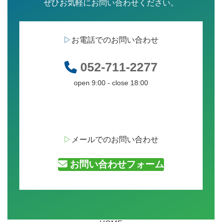
ぜひお気軽にお問い合わせください。
▷
お電話でのお問い合わせ
052-711-2277
open 9:00 - close 18:00
▷
メールでのお問い合わせ
お問い合わせフォーム