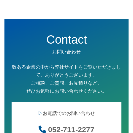
Contact
お問い合わせ
数ある企業の中から弊社サイトをご覧いただきまし
て、ありがとうございます。
ご相談、ご質問、お見積りなど、
ぜひお気軽にお問い合わせください。
▷
お電話でのお問い合わせ
052-711-2277