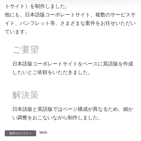
トサイト）を制作しました。
他にも、日本語版コーポレートサイト、複数のサービスサ
イト、パンフレット等、さまざまな案件をお任せいただい
ています。
ご要望
日本語版コーポレートサイトをベースに英語版を作成
したいとご依頼をいただきました。
解決策
日本語版と英語版ではページ構成が異なるため、細か
い調整をおこないながら制作しました。
Web
制作カテゴリー