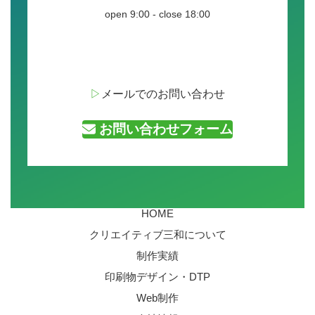
open 9:00 - close 18:00
▷
メールでのお問い合わせ
お問い合わせフォーム
HOME
クリエイティブ三和について
制作実績
印刷物デザイン・DTP
Web制作