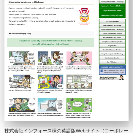
株式会社インフォース様の英語版Webサイト（コーポレー